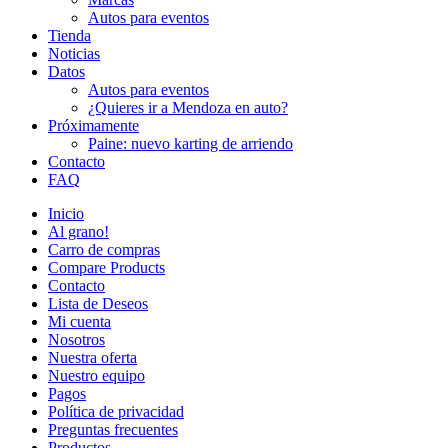
Autos para eventos
Tienda
Noticias
Datos
Autos para eventos
¿Quieres ir a Mendoza en auto?
Próximamente
Paine: nuevo karting de arriendo
Contacto
FAQ
Inicio
Al grano!
Carro de compras
Compare Products
Contacto
Lista de Deseos
Mi cuenta
Nosotros
Nuestra oferta
Nuestro equipo
Pagos
Política de privacidad
Preguntas frecuentes
Productos