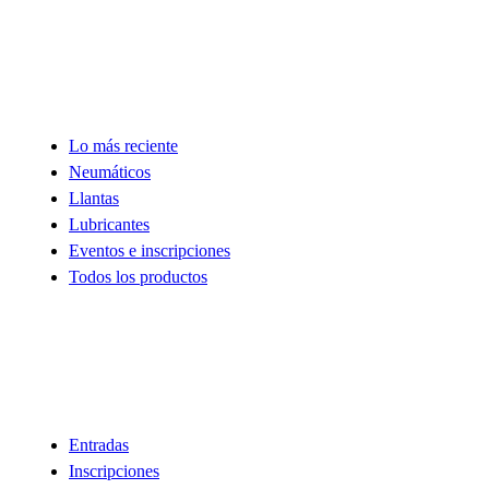
Tienda
Lo más reciente
Neumáticos
Llantas
Lubricantes
Eventos e inscripciones
Todos los productos
Descubre
Entradas
Inscripciones