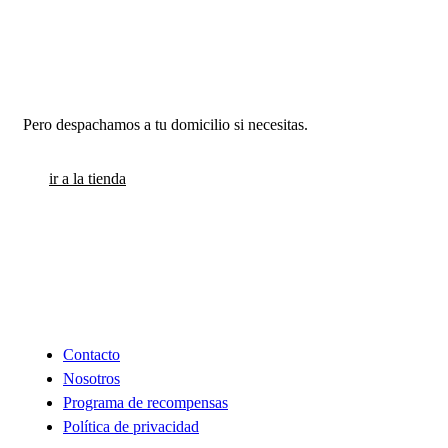
Estamos en Santiago
Pero despachamos a tu domicilio si necesitas.
ir a la tienda
INFORMACION
Contacto
Nosotros
Programa de recompensas
Política de privacidad