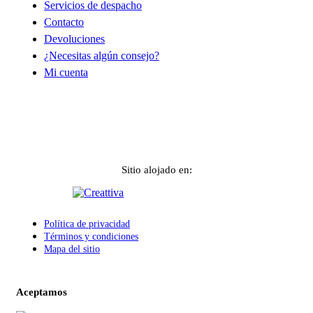
Servicios de despacho
Contacto
Devoluciones
¿Necesitas algún consejo?
Mi cuenta
Sitio alojado en:
Política de privacidad
Términos y condiciones
Mapa del sitio
Aceptamos