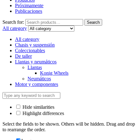
Próximamente
Publicaciones
Search for:
Search
All category
All category
Chasis y suspensión
Coleccionables
De taller
Llantas y neumáticos
Llantas
Konig Wheels
Neumáticos
Motor y componentes
Hide similarities
Highlight differences
Select the fields to be shown. Others will be hidden. Drag and drop
to rearrange the order.