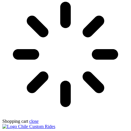
Shopping cart
close