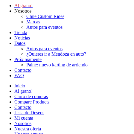
Al grano!
Nosotros
Chile Custom Rides
Marcas
Autos para eventos
Tienda
Noticias
Datos
Autos para eventos
¿Quieres ir a Mendoza en auto?
Próximamente
Paine: nuevo karting de arriendo
Contacto
FAQ
Inicio
Al grano!
Carro de compras
Compare Products
Contacto
Lista de Deseos
Mi cuenta
Nosotros
Nuestra oferta