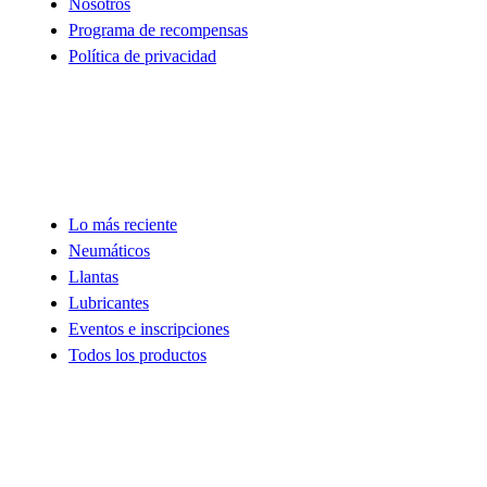
Nosotros
Programa de recompensas
Política de privacidad
Tienda
Lo más reciente
Neumáticos
Llantas
Lubricantes
Eventos e inscripciones
Todos los productos
Descubre