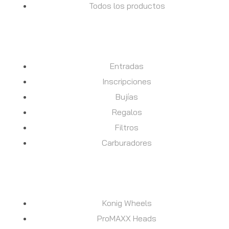
Todos los productos
DESCUBRE
Entradas
Inscripciones
Bujías
Regalos
Filtros
Carburadores
MARCAS
Konig Wheels
ProMAXX Heads