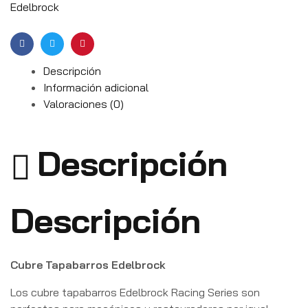
Edelbrock
Facebook
Twitter
Email
Descripción
Información adicional
Valoraciones (0)
Descripción
Descripción
Cubre Tapabarros Edelbrock
Los cubre tapabarros Edelbrock Racing Series son