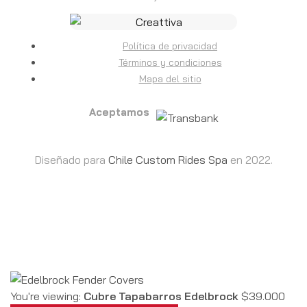
Política de privacidad
Términos y condiciones
Mapa del sitio
Aceptamos
Diseñado para
Chile Custom Rides Spa
en 2022.
You're viewing:
Cubre Tapabarros Edelbrock
$
39.000