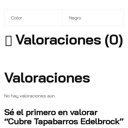
Color
Negro
Valoraciones (0)
Valoraciones
No hay valoraciones aún.
Sé el primero en valorar
“Cubre Tapabarros Edelbrock”