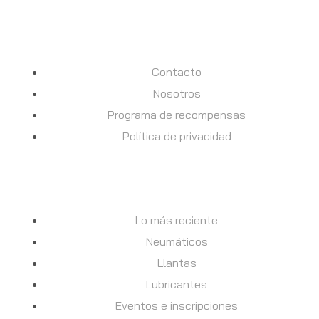
INFORMACION
Contacto
Nosotros
Programa de recompensas
Política de privacidad
TIENDA
Lo más reciente
Neumáticos
Llantas
Lubricantes
Eventos e inscripciones