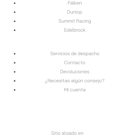
Falken
Dunlop
Summit Racing
Edelbrock
AYUDA
Servicios de despacho
Contacto
Devoluciones
¿Necesitas algún consejo?
Mi cuenta
Sitio alojado en: