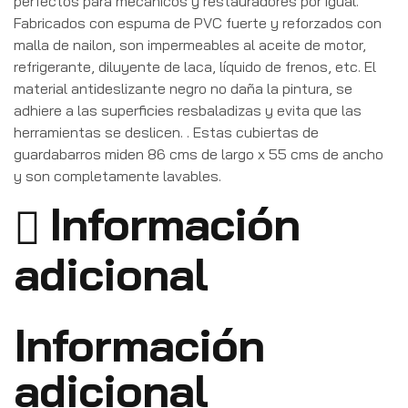
perfectos para mecánicos y restauradores por igual.
Fabricados con espuma de PVC fuerte y reforzados con
malla de nailon, son impermeables al aceite de motor,
refrigerante, diluyente de laca, líquido de frenos, etc. El
material antideslizante negro no daña la pintura, se
adhiere a las superficies resbaladizas y evita que las
herramientas se deslicen. . Estas cubiertas de
guardabarros miden 86 cms de largo x 55 cms de ancho
y son completamente lavables.
Información
adicional
Información
adicional