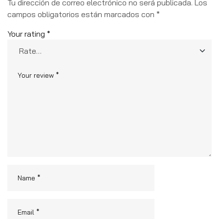
Tu dirección de correo electrónico no será publicada.
Los
campos obligatorios están marcados con
*
Your rating
*