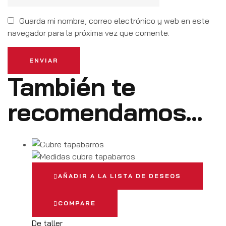
Guarda mi nombre, correo electrónico y web en este
navegador para la próxima vez que comente.
ENVIAR
También te
recomendamos…
AÑADIR A LA LISTA DE DESEOS
COMPARE
De taller