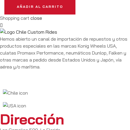
AÑADIR AL CARRITO
Shopping cart
close
Hemos abierto un canal de importación de repuestos y otros
productos especiales en las marcas Konig Wheels USA,
culatas Promaxx Performance, neumáticos Dunlop, Falken y
otras marcas a pedido desde Estados Unidos y Japón, vía
aérea y/o marítima.
Dirección