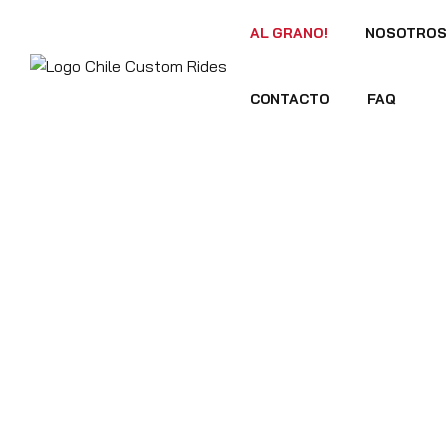
AL GRANO!
NOSOTROS
CONTACTO
FAQ