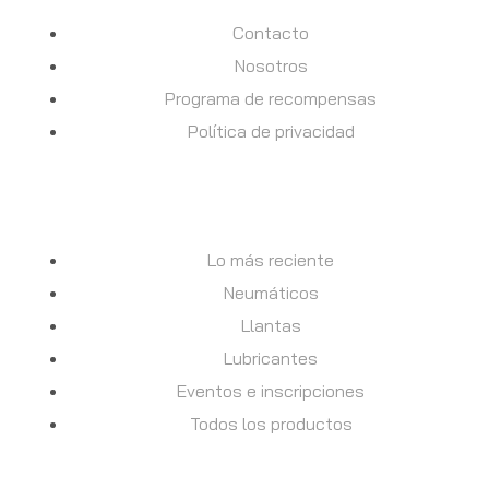
Contacto
Nosotros
Programa de recompensas
Política de privacidad
TIENDA
Lo más reciente
Neumáticos
Llantas
Lubricantes
Eventos e inscripciones
Todos los productos