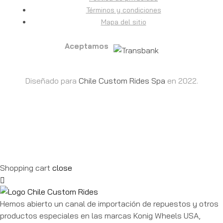
Términos y condiciones
Mapa del sitio
Aceptamos
Diseñado para
Chile Custom Rides Spa
en 2022.
Shopping cart
close
Hemos abierto un canal de importación de repuestos y otros
productos especiales en las marcas Konig Wheels USA,