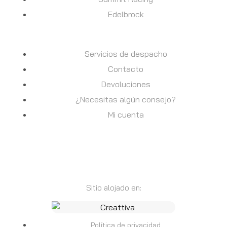
Edelbrock
AYUDA
Servicios de despacho
Contacto
Devoluciones
¿Necesitas algún consejo?
Mi cuenta
Sitio alojado en:
Política de privacidad