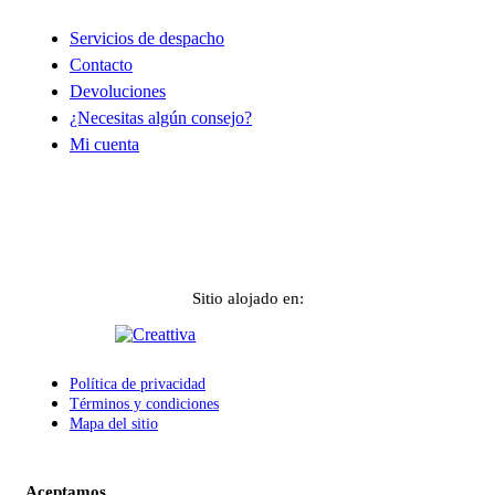
Servicios de despacho
Contacto
Devoluciones
¿Necesitas algún consejo?
Mi cuenta
Sitio alojado en:
Política de privacidad
Términos y condiciones
Mapa del sitio
Aceptamos