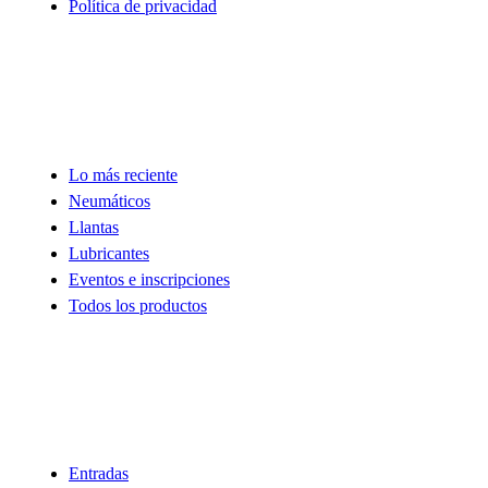
Política de privacidad
Tienda
Lo más reciente
Neumáticos
Llantas
Lubricantes
Eventos e inscripciones
Todos los productos
Descubre
Entradas