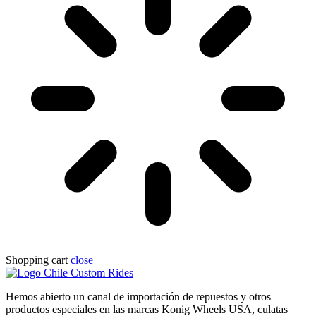
Shopping cart
close
Hemos abierto un canal de importación de repuestos y otros
productos especiales en las marcas Konig Wheels USA, culatas