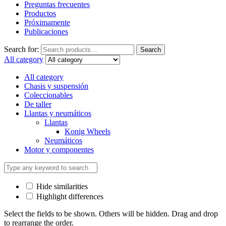
Preguntas frecuentes
Productos
Próximamente
Publicaciones
Search for:
Search
All category
All category
Chasis y suspensión
Coleccionables
De taller
Llantas y neumáticos
Llantas
Konig Wheels
Neumáticos
Motor y componentes
Hide similarities
Highlight differences
Select the fields to be shown. Others will be hidden. Drag and drop
to rearrange the order.