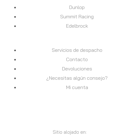
Dunlop
Summit Racing
Edelbrock
AYUDA
Servicios de despacho
Contacto
Devoluciones
¿Necesitas algún consejo?
Mi cuenta
Sitio alojado en: