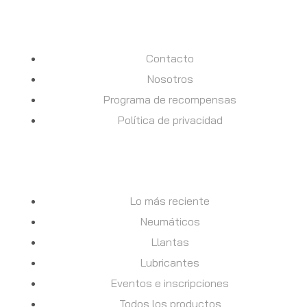
INFORMACION
Contacto
Nosotros
Programa de recompensas
Política de privacidad
TIENDA
Lo más reciente
Neumáticos
Llantas
Lubricantes
Eventos e inscripciones
Todos los productos