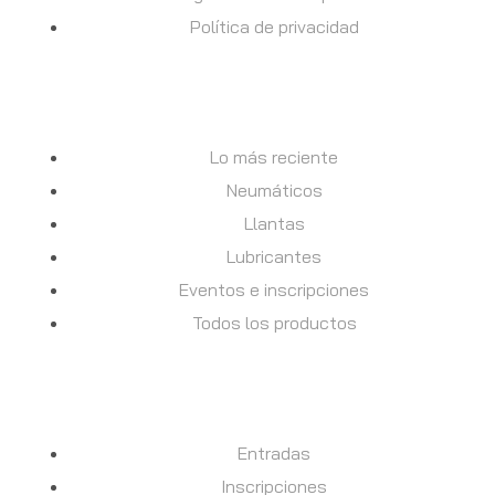
Política de privacidad
TIENDA
Lo más reciente
Neumáticos
Llantas
Lubricantes
Eventos e inscripciones
Todos los productos
DESCUBRE
Entradas
Inscripciones