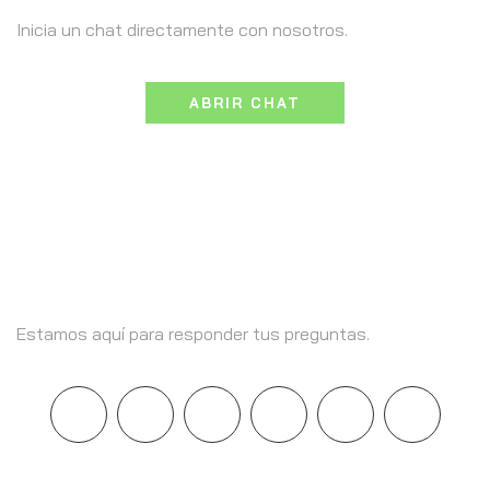
Inicia un chat directamente con nosotros.
ABRIR CHAT
Llámanos +569 9461 6342
Estamos aquí para responder tus preguntas.