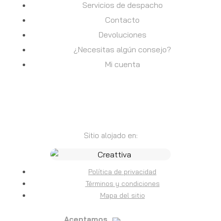
Servicios de despacho
Contacto
Devoluciones
¿Necesitas algún consejo?
Mi cuenta
Sitio alojado en:
Política de privacidad
Términos y condiciones
Mapa del sitio
Aceptamos