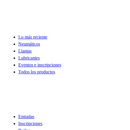
Tienda
Lo más reciente
Neumáticos
Llantas
Lubricantes
Eventos e inscripciones
Todos los productos
Descubre
Entradas
Inscripciones