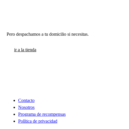
Estamos en Santiago
Pero despachamos a tu domicilio si necesitas.
ir a la tienda
INFORMACION
Contacto
Nosotros
Programa de recompensas
Política de privacidad