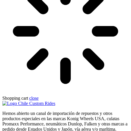
Shopping cart
close
Hemos abierto un canal de importación de repuestos y otros
productos especiales en las marcas Konig Wheels USA, culatas
Promaxx Performance, neumáticos Dunlop, Falken y otras marcas a
pedido desde Estados Unidos y Japón, vía aérea y/o marítima.