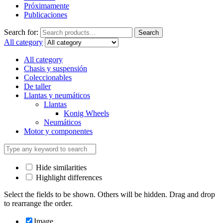
Próximamente
Publicaciones
Search for:
Search
All category
All category
Chasis y suspensión
Coleccionables
De taller
Llantas y neumáticos
Llantas
Konig Wheels
Neumáticos
Motor y componentes
Hide similarities
Highlight differences
Select the fields to be shown. Others will be hidden. Drag and drop
to rearrange the order.
Image