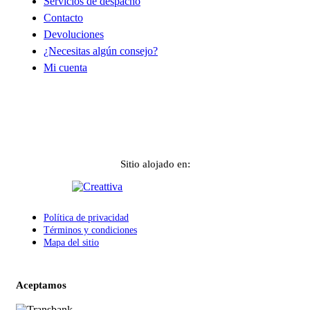
Servicios de despacho
Contacto
Devoluciones
¿Necesitas algún consejo?
Mi cuenta
Sitio alojado en:
Política de privacidad
Términos y condiciones
Mapa del sitio
Aceptamos